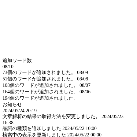
追加ワード数
08/10
73個のワードが追加されました。
08/09
51個のワードが追加されました。
08/08
108個のワードが追加されました。
08/07
164個のワードが追加されました。
08/06
194個のワードが追加されました。
お知らせ
2024/05/24 20:19
文章解析の結果の取得方法を変更しました。
2024/05/23
16:38
品詞の種類を追加しました
2024/05/22 10:00
検索中の表示を更新しました
2024/05/22 00:00