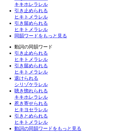
キキホレラレル
引き止められる
ヒキトメラレル
引き留められる
ヒキトメラレル
同韻ワードをもっと見る
動詞の同韻ワード
引き止められる
ヒキトメラレル
引き留められる
ヒキトメラレル
退けられる
シリゾケラレル
聴き惚れられる
キキホレラレル
惹き寄せられる
ヒキヨセラレル
引きとめられる
ヒキトメラレル
動詞の同韻ワードをもっと見る