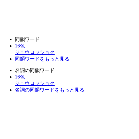
同韻ワード
16色
ジュウロッショク
同韻ワードをもっと見る
名詞の同韻ワード
16色
ジュウロッショク
名詞の同韻ワードをもっと見る