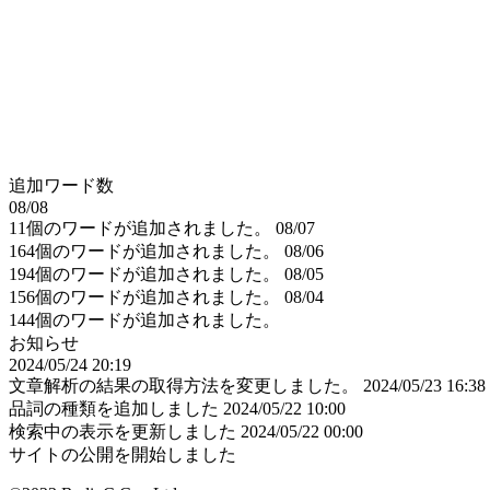
追加ワード数
08/08
11個のワードが追加されました。
08/07
164個のワードが追加されました。
08/06
194個のワードが追加されました。
08/05
156個のワードが追加されました。
08/04
144個のワードが追加されました。
お知らせ
2024/05/24 20:19
文章解析の結果の取得方法を変更しました。
2024/05/23 16:38
品詞の種類を追加しました
2024/05/22 10:00
検索中の表示を更新しました
2024/05/22 00:00
サイトの公開を開始しました