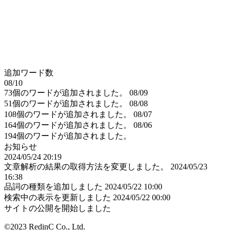
追加ワード数
08/10
73個のワードが追加されました。
08/09
51個のワードが追加されました。
08/08
108個のワードが追加されました。
08/07
164個のワードが追加されました。
08/06
194個のワードが追加されました。
お知らせ
2024/05/24 20:19
文章解析の結果の取得方法を変更しました。
2024/05/23
16:38
品詞の種類を追加しました
2024/05/22 10:00
検索中の表示を更新しました
2024/05/22 00:00
サイトの公開を開始しました
©2023 RedinC Co., Ltd.