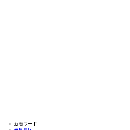
新着ワード
岐阜県庁