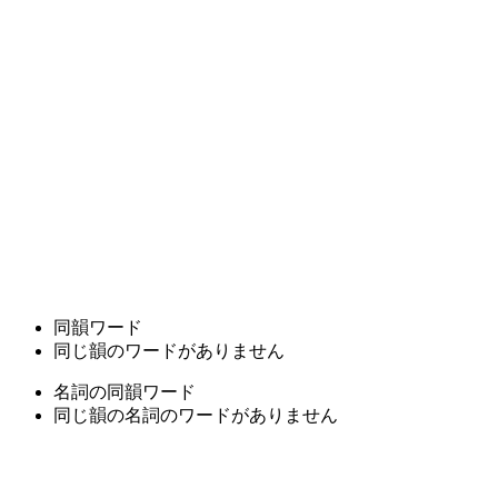
同韻ワード
同じ韻のワードがありません
名詞の同韻ワード
同じ韻の名詞のワードがありません