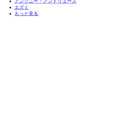
アンソニー・アンドリュース
エズミ
もっと見る