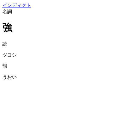
イン
ディクト
名詞
強
読
ツヨシ
韻
うおい