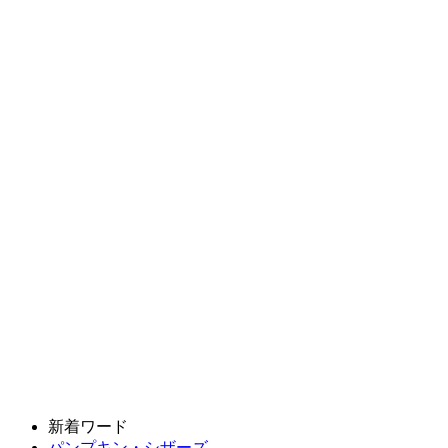
新着ワード
パンプキン・シザーズ