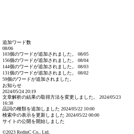
追加ワード数
08/06
103個のワードが追加されました。
08/05
156個のワードが追加されました。
08/04
144個のワードが追加されました。
08/03
131個のワードが追加されました。
08/02
59個のワードが追加されました。
お知らせ
2024/05/24 20:19
文章解析の結果の取得方法を変更しました。
2024/05/23
16:38
品詞の種類を追加しました
2024/05/22 10:00
検索中の表示を更新しました
2024/05/22 00:00
サイトの公開を開始しました
©2023 RedinC Co., Ltd.