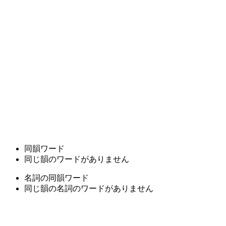
同韻ワード
同じ韻のワードがありません
名詞の同韻ワード
同じ韻の名詞のワードがありません