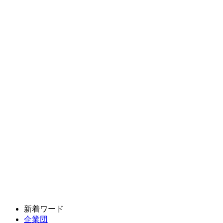
新着ワード
企業団