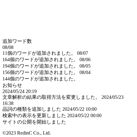
追加ワード数
08/08
11個のワードが追加されました。
08/07
164個のワードが追加されました。
08/06
194個のワードが追加されました。
08/05
156個のワードが追加されました。
08/04
144個のワードが追加されました。
お知らせ
2024/05/24 20:19
文章解析の結果の取得方法を変更しました。
2024/05/23
16:38
品詞の種類を追加しました
2024/05/22 10:00
検索中の表示を更新しました
2024/05/22 00:00
サイトの公開を開始しました
©2023 RedinC Co., Ltd.