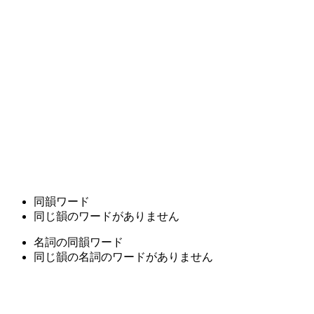
同韻ワード
同じ韻のワードがありません
名詞の同韻ワード
同じ韻の名詞のワードがありません