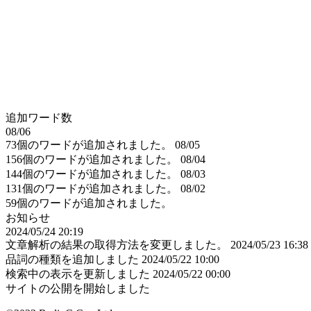
追加ワード数
08/06
73個のワードが追加されました。
08/05
156個のワードが追加されました。
08/04
144個のワードが追加されました。
08/03
131個のワードが追加されました。
08/02
59個のワードが追加されました。
お知らせ
2024/05/24 20:19
文章解析の結果の取得方法を変更しました。
2024/05/23 16:38
品詞の種類を追加しました
2024/05/22 10:00
検索中の表示を更新しました
2024/05/22 00:00
サイトの公開を開始しました