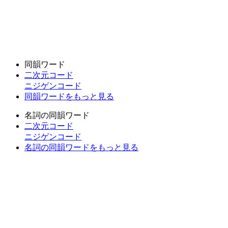
同韻ワード
二次元コード
ニジゲンコード
同韻ワードをもっと見る
名詞の同韻ワード
二次元コード
ニジゲンコード
名詞の同韻ワードをもっと見る