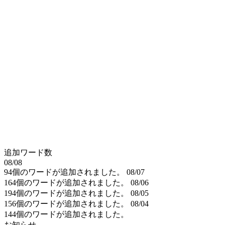
追加ワード数
08/08
94個のワードが追加されました。
08/07
164個のワードが追加されました。
08/06
194個のワードが追加されました。
08/05
156個のワードが追加されました。
08/04
144個のワードが追加されました。
お知らせ