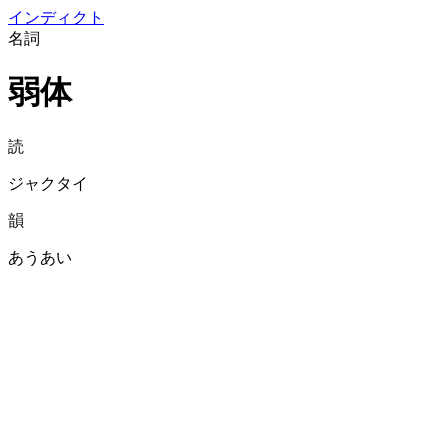
イン
ディクト
名詞
弱体
読
ジャクタイ
韻
あうあい