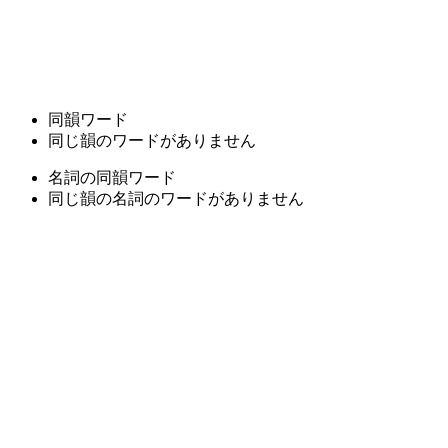
同韻ワード
同じ韻のワードがありません
名詞の同韻ワード
同じ韻の名詞のワードがありません