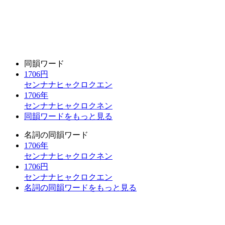
同韻ワード
1706円
センナナヒャクロクエン
1706年
センナナヒャクロクネン
同韻ワードをもっと見る
名詞の同韻ワード
1706年
センナナヒャクロクネン
1706円
センナナヒャクロクエン
名詞の同韻ワードをもっと見る