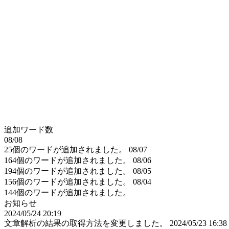
追加ワード数
08/08
25個のワードが追加されました。
08/07
164個のワードが追加されました。
08/06
194個のワードが追加されました。
08/05
156個のワードが追加されました。
08/04
144個のワードが追加されました。
お知らせ
2024/05/24 20:19
文章解析の結果の取得方法を変更しました。
2024/05/23 16:38