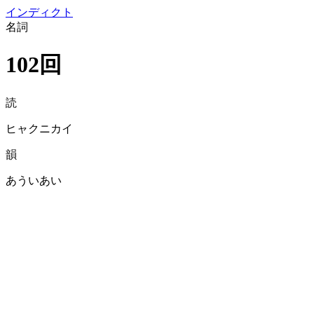
イン
ディクト
名詞
102回
読
ヒャクニカイ
韻
あういあい