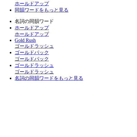
ホールドアップ
同韻ワードをもっと見る
名詞の同韻ワード
ホールドアップ
ホールドアップ
Gold Rush
ゴールドラッシュ
ゴールドパック
ゴールドパック
ゴールドラッシュ
ゴールドラッシュ
名詞の同韻ワードをもっと見る