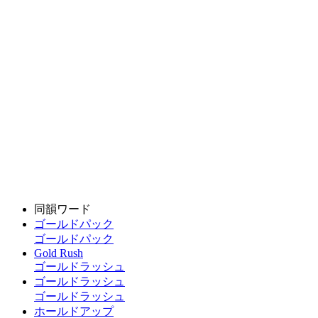
同韻ワード
ゴールドパック
ゴールドパック
Gold Rush
ゴールドラッシュ
ゴールドラッシュ
ゴールドラッシュ
ホールドアップ