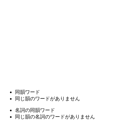
同韻ワード
同じ韻のワードがありません
名詞の同韻ワード
同じ韻の名詞のワードがありません