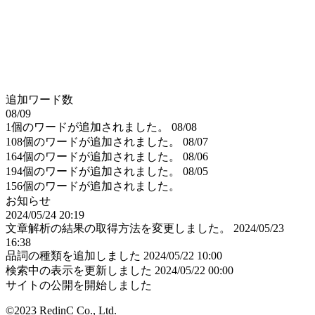
追加ワード数
08/09
1個のワードが追加されました。
08/08
108個のワードが追加されました。
08/07
164個のワードが追加されました。
08/06
194個のワードが追加されました。
08/05
156個のワードが追加されました。
お知らせ
2024/05/24 20:19
文章解析の結果の取得方法を変更しました。
2024/05/23
16:38
品詞の種類を追加しました
2024/05/22 10:00
検索中の表示を更新しました
2024/05/22 00:00
サイトの公開を開始しました
©2023 RedinC Co., Ltd.