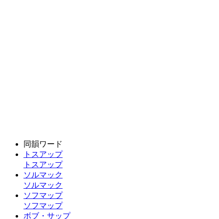
同韻ワード
トスアップ
トスアップ
ソルマック
ソルマック
ソフマップ
ソフマップ
ボブ・サップ