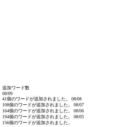
追加ワード数
08/09
41個のワードが追加されました。
08/08
108個のワードが追加されました。
08/07
164個のワードが追加されました。
08/06
194個のワードが追加されました。
08/05
156個のワードが追加されました。