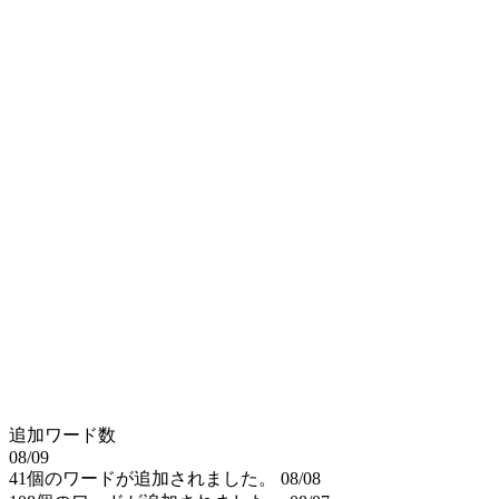
追加ワード数
08/09
41個のワードが追加されました。
08/08