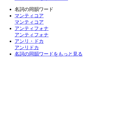
名詞の同韻ワード
マンティコア
マンティコア
アンティフォナ
アンティフォナ
アンリ・ドカ
アンリドカ
名詞の同韻ワードをもっと見る