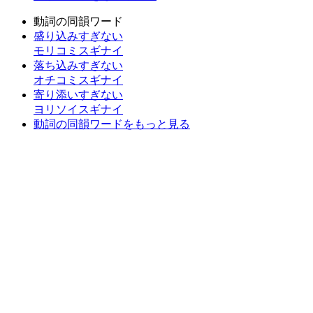
動詞の同韻ワード
盛り込みすぎない
モリコミスギナイ
落ち込みすぎない
オチコミスギナイ
寄り添いすぎない
ヨリソイスギナイ
動詞の同韻ワードをもっと見る