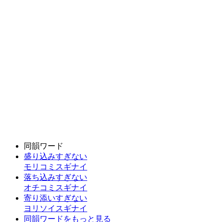
同韻ワード
盛り込みすぎない
モリコミスギナイ
落ち込みすぎない
オチコミスギナイ
寄り添いすぎない
ヨリソイスギナイ
同韻ワードをもっと見る