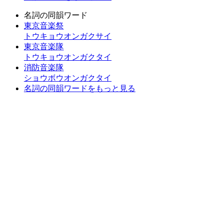
名詞の同韻ワード
東京音楽祭
トウキョウオンガクサイ
東京音楽隊
トウキョウオンガクタイ
消防音楽隊
ショウボウオンガクタイ
名詞の同韻ワードをもっと見る