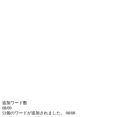
追加ワード数
08/09
51個のワードが追加されました。
08/08