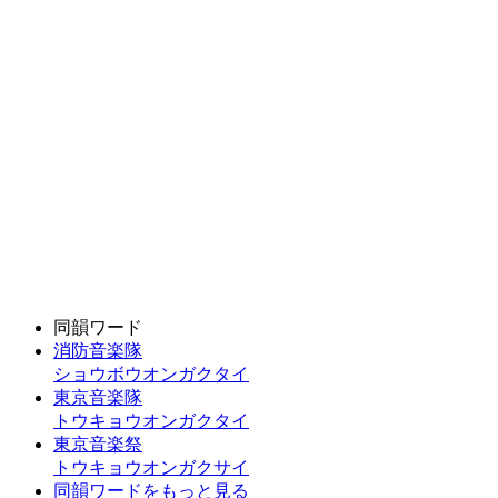
同韻ワード
消防音楽隊
ショウボウオンガクタイ
東京音楽隊
トウキョウオンガクタイ
東京音楽祭
トウキョウオンガクサイ
同韻ワードをもっと見る