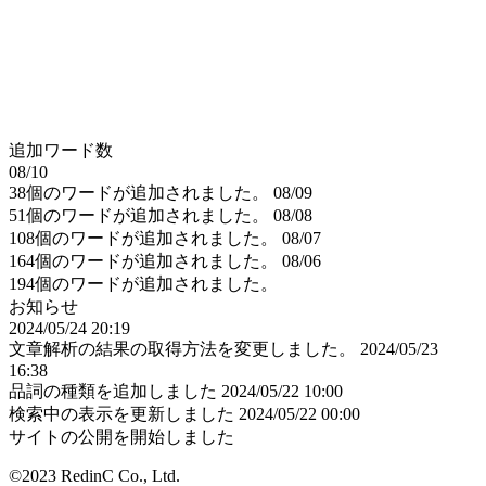
追加ワード数
08/10
38個のワードが追加されました。
08/09
51個のワードが追加されました。
08/08
108個のワードが追加されました。
08/07
164個のワードが追加されました。
08/06
194個のワードが追加されました。
お知らせ
2024/05/24 20:19
文章解析の結果の取得方法を変更しました。
2024/05/23
16:38
品詞の種類を追加しました
2024/05/22 10:00
検索中の表示を更新しました
2024/05/22 00:00
サイトの公開を開始しました
©2023 RedinC Co., Ltd.