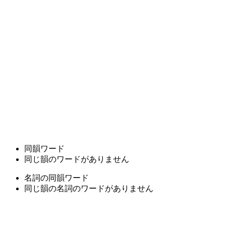
同韻ワード
同じ韻のワードがありません
名詞の同韻ワード
同じ韻の名詞のワードがありません