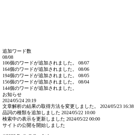
追加ワード数
08/08
106個のワードが追加されました。
08/07
164個のワードが追加されました。
08/06
194個のワードが追加されました。
08/05
156個のワードが追加されました。
08/04
144個のワードが追加されました。
お知らせ
2024/05/24 20:19
文章解析の結果の取得方法を変更しました。
2024/05/23 16:38
品詞の種類を追加しました
2024/05/22 10:00
検索中の表示を更新しました
2024/05/22 00:00
サイトの公開を開始しました