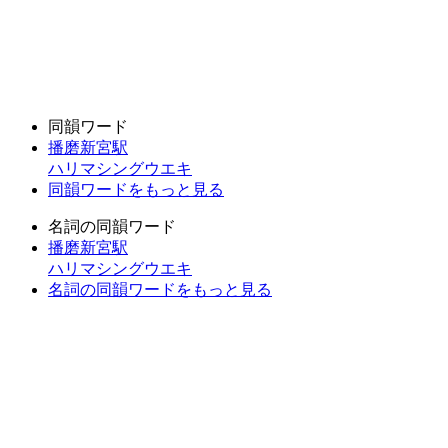
同韻ワード
播磨新宮駅
ハリマシングウエキ
同韻ワードをもっと見る
名詞の同韻ワード
播磨新宮駅
ハリマシングウエキ
名詞の同韻ワードをもっと見る