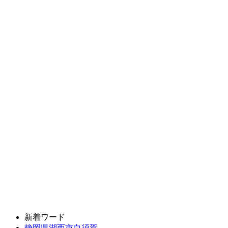
新着ワード
静岡県湖西市白須賀