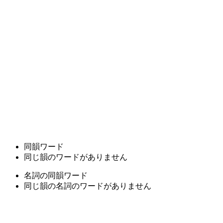
同韻ワード
同じ韻のワードがありません
名詞の同韻ワード
同じ韻の名詞のワードがありません