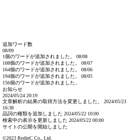
追加ワード数
08/09
1個のワードが追加されました。
08/08
108個のワードが追加されました。
08/07
164個のワードが追加されました。
08/06
194個のワードが追加されました。
08/05
156個のワードが追加されました。
お知らせ
2024/05/24 20:19
文章解析の結果の取得方法を変更しました。
2024/05/23
16:38
品詞の種類を追加しました
2024/05/22 10:00
検索中の表示を更新しました
2024/05/22 00:00
サイトの公開を開始しました
©2023 RedinC Co., Ltd.