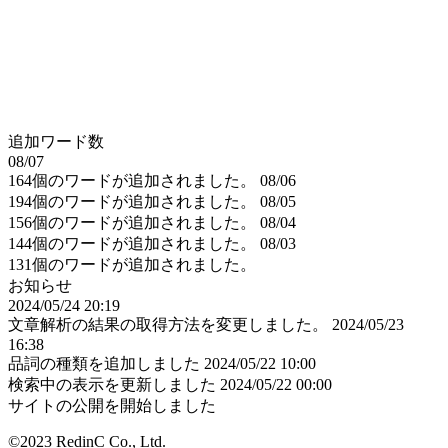
追加ワード数
08/07
164個のワードが追加されました。
08/06
194個のワードが追加されました。
08/05
156個のワードが追加されました。
08/04
144個のワードが追加されました。
08/03
131個のワードが追加されました。
お知らせ
2024/05/24 20:19
文章解析の結果の取得方法を変更しました。
2024/05/23
16:38
品詞の種類を追加しました
2024/05/22 10:00
検索中の表示を更新しました
2024/05/22 00:00
サイトの公開を開始しました
©2023 RedinC Co., Ltd.