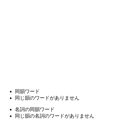
同韻ワード
同じ韻のワードがありません
名詞の同韻ワード
同じ韻の名詞のワードがありません