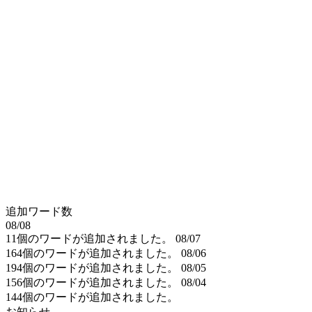
追加ワード数
08/08
11個のワードが追加されました。
08/07
164個のワードが追加されました。
08/06
194個のワードが追加されました。
08/05
156個のワードが追加されました。
08/04
144個のワードが追加されました。
お知らせ