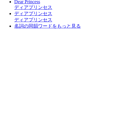
Dear Princess
ディアプリンセス
ディアプリンセス
ディアプリンセス
名詞の同韻ワードをもっと見る