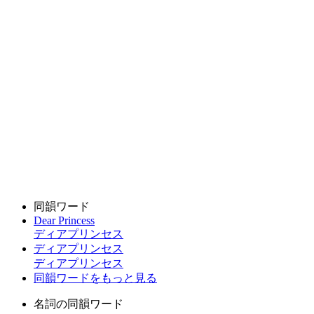
同韻ワード
Dear Princess
ディアプリンセス
ディアプリンセス
ディアプリンセス
同韻ワードをもっと見る
名詞の同韻ワード