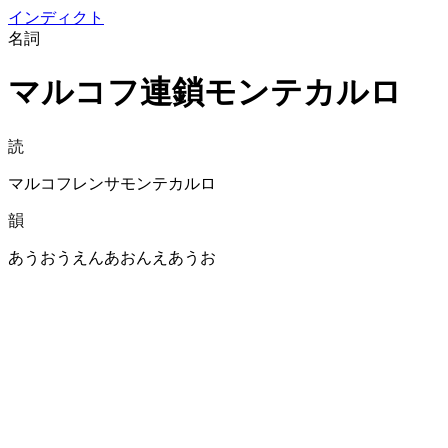
イン
ディクト
名詞
マルコフ連鎖モンテカルロ
読
マルコフレンサモンテカルロ
韻
あうおうえんあおんえあうお