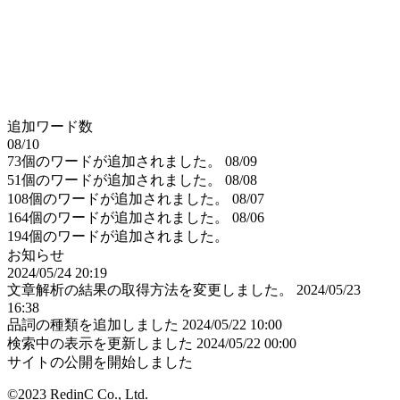
追加ワード数
08/10
73個のワードが追加されました。
08/09
51個のワードが追加されました。
08/08
108個のワードが追加されました。
08/07
164個のワードが追加されました。
08/06
194個のワードが追加されました。
お知らせ
2024/05/24 20:19
文章解析の結果の取得方法を変更しました。
2024/05/23
16:38
品詞の種類を追加しました
2024/05/22 10:00
検索中の表示を更新しました
2024/05/22 00:00
サイトの公開を開始しました
©2023 RedinC Co., Ltd.