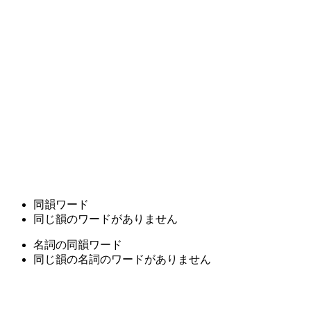
同韻ワード
同じ韻のワードがありません
名詞の同韻ワード
同じ韻の名詞のワードがありません