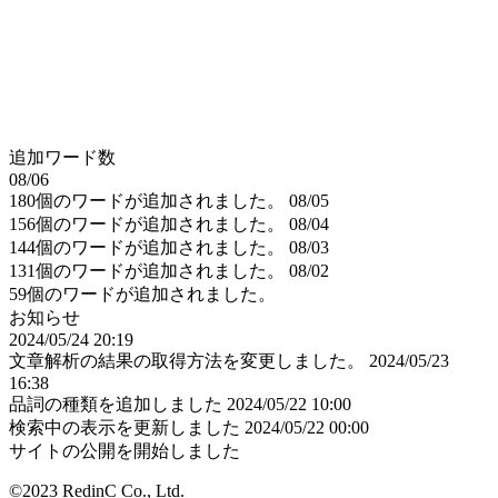
追加ワード数
08/06
180個のワードが追加されました。
08/05
156個のワードが追加されました。
08/04
144個のワードが追加されました。
08/03
131個のワードが追加されました。
08/02
59個のワードが追加されました。
お知らせ
2024/05/24 20:19
文章解析の結果の取得方法を変更しました。
2024/05/23
16:38
品詞の種類を追加しました
2024/05/22 10:00
検索中の表示を更新しました
2024/05/22 00:00
サイトの公開を開始しました
©2023 RedinC Co., Ltd.