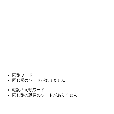
同韻ワード
同じ韻のワードがありません
動詞の同韻ワード
同じ韻の動詞のワードがありません