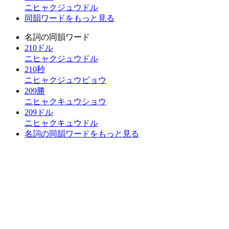
ニヒャクジュウドル
同韻ワードをもっと見る
名詞の同韻ワード
210ドル
ニヒャクジュウドル
210秒
ニヒャクジュウビョウ
209勝
ニヒャクキュウショウ
209ドル
ニヒャクキュウドル
名詞の同韻ワードをもっと見る