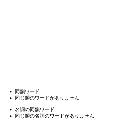
同韻ワード
同じ韻のワードがありません
名詞の同韻ワード
同じ韻の名詞のワードがありません