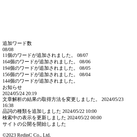
追加ワード数
08/08
11個のワードが追加されました。
08/07
164個のワードが追加されました。
08/06
194個のワードが追加されました。
08/05
156個のワードが追加されました。
08/04
144個のワードが追加されました。
お知らせ
2024/05/24 20:19
文章解析の結果の取得方法を変更しました。
2024/05/23
16:38
品詞の種類を追加しました
2024/05/22 10:00
検索中の表示を更新しました
2024/05/22 00:00
サイトの公開を開始しました
©2023 RedinC Co., Ltd.