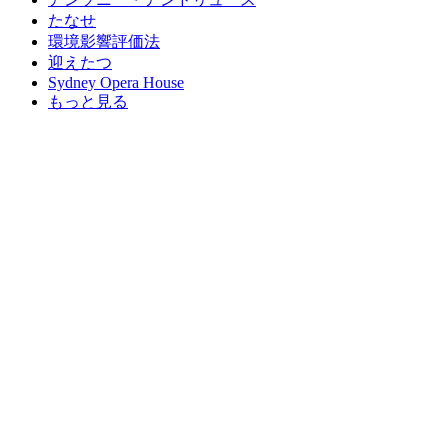
たなせ
環境影響評価法
迎えたつ
Sydney Opera House
もっと見る