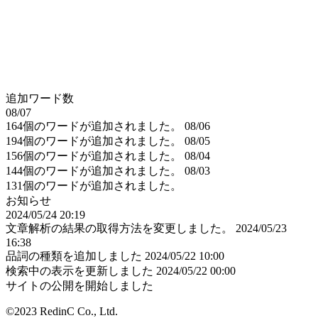
追加ワード数
08/07
164個のワードが追加されました。
08/06
194個のワードが追加されました。
08/05
156個のワードが追加されました。
08/04
144個のワードが追加されました。
08/03
131個のワードが追加されました。
お知らせ
2024/05/24 20:19
文章解析の結果の取得方法を変更しました。
2024/05/23
16:38
品詞の種類を追加しました
2024/05/22 10:00
検索中の表示を更新しました
2024/05/22 00:00
サイトの公開を開始しました
©2023 RedinC Co., Ltd.