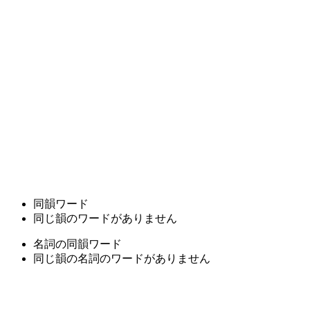
同韻ワード
同じ韻のワードがありません
名詞の同韻ワード
同じ韻の名詞のワードがありません