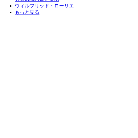
ウィルフリッド・ローリエ
もっと見る