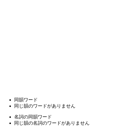
同韻ワード
同じ韻のワードがありません
名詞の同韻ワード
同じ韻の名詞のワードがありません