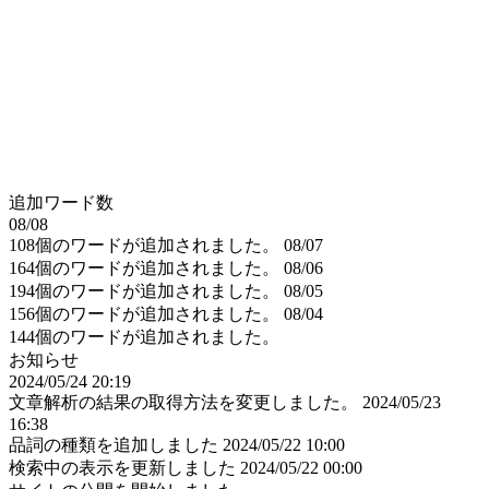
追加ワード数
08/08
108個のワードが追加されました。
08/07
164個のワードが追加されました。
08/06
194個のワードが追加されました。
08/05
156個のワードが追加されました。
08/04
144個のワードが追加されました。
お知らせ
2024/05/24 20:19
文章解析の結果の取得方法を変更しました。
2024/05/23
16:38
品詞の種類を追加しました
2024/05/22 10:00
検索中の表示を更新しました
2024/05/22 00:00