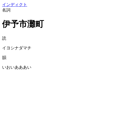
イン
ディクト
名詞
伊予市灘町
読
イヨシナダマチ
韻
いおいあああい