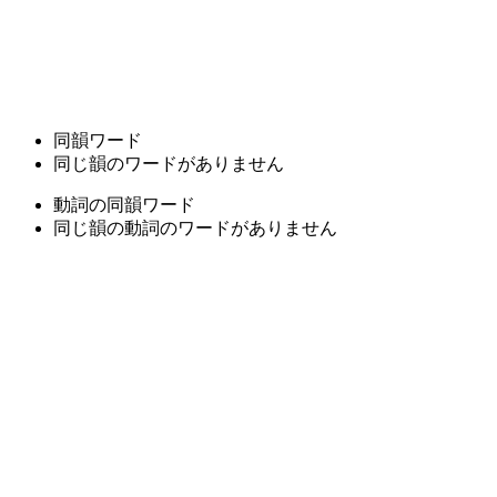
同韻ワード
同じ韻のワードがありません
動詞の同韻ワード
同じ韻の動詞のワードがありません