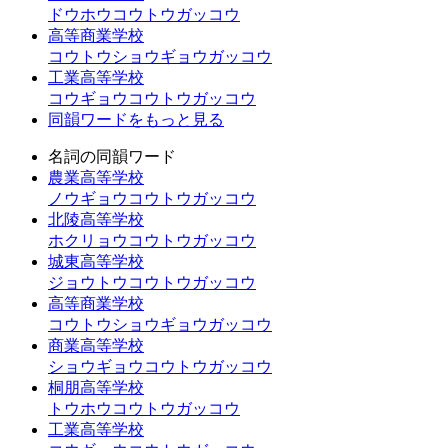
ドウホウコウトウガッコウ
高等商業学校
コウトウショウギョウガッコウ
工業高等学校
コウギョウコウトウガッコウ
同韻ワードをもっと見る
名詞の同韻ワード
農業高等学校
ノウギョウコウトウガッコウ
北陵高等学校
ホクリョウコウトウガッコウ
城東高等学校
ジョウトウコウトウガッコウ
高等商業学校
コウトウショウギョウガッコウ
商業高等学校
ショウギョウコウトウガッコウ
桐朋高等学校
トウホウコウトウガッコウ
工業高等学校