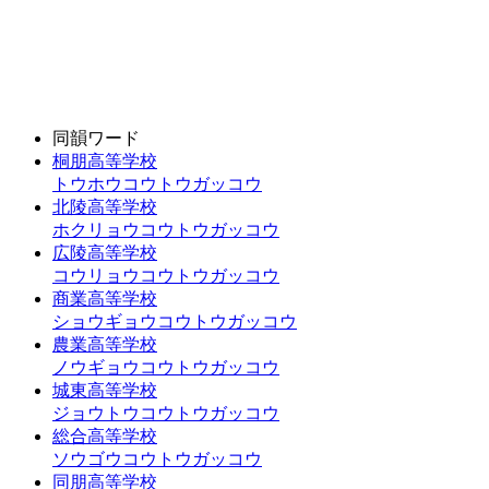
同韻ワード
桐朋高等学校
トウホウコウトウガッコウ
北陵高等学校
ホクリョウコウトウガッコウ
広陵高等学校
コウリョウコウトウガッコウ
商業高等学校
ショウギョウコウトウガッコウ
農業高等学校
ノウギョウコウトウガッコウ
城東高等学校
ジョウトウコウトウガッコウ
総合高等学校
ソウゴウコウトウガッコウ
同朋高等学校