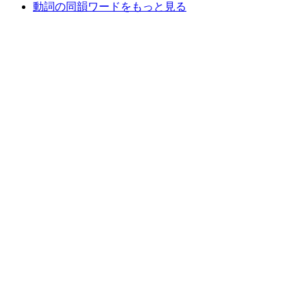
動詞の同韻ワードをもっと見る