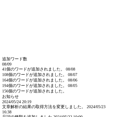
追加ワード数
08/09
41個のワードが追加されました。
08/08
108個のワードが追加されました。
08/07
164個のワードが追加されました。
08/06
194個のワードが追加されました。
08/05
156個のワードが追加されました。
お知らせ
2024/05/24 20:19
文章解析の結果の取得方法を変更しました。
2024/05/23
16:38
品詞の種類を追加しました
2024/05/22 10:00