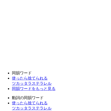
同韻ワード
使ったら捨てられる
ツカッタラステラレル
同韻ワードをもっと見る
動詞の同韻ワード
使ったら捨てられる
ツカッタラステラレル