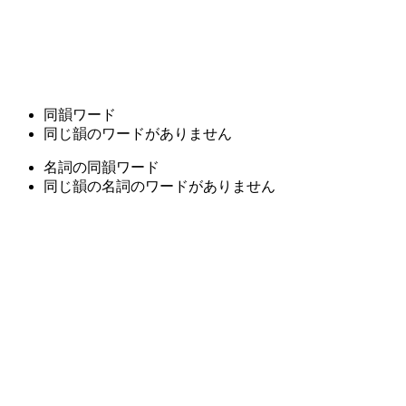
同韻ワード
同じ韻のワードがありません
名詞の同韻ワード
同じ韻の名詞のワードがありません