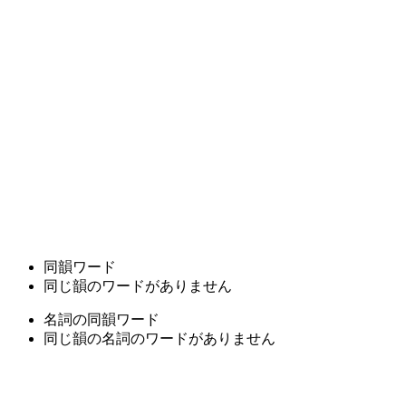
同韻ワード
同じ韻のワードがありません
名詞の同韻ワード
同じ韻の名詞のワードがありません