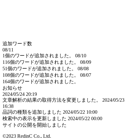
追加ワード数
08/11
1個のワードが追加されました。
08/10
116個のワードが追加されました。
08/09
51個のワードが追加されました。
08/08
108個のワードが追加されました。
08/07
164個のワードが追加されました。
お知らせ
2024/05/24 20:19
文章解析の結果の取得方法を変更しました。
2024/05/23
16:38
品詞の種類を追加しました
2024/05/22 10:00
検索中の表示を更新しました
2024/05/22 00:00
サイトの公開を開始しました
©2023 RedinC Co., Ltd.