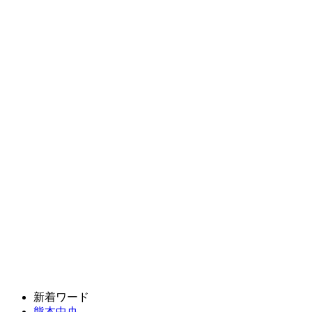
新着ワード
熊本中央