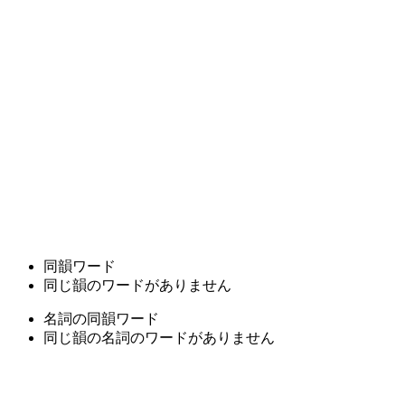
同韻ワード
同じ韻のワードがありません
名詞の同韻ワード
同じ韻の名詞のワードがありません