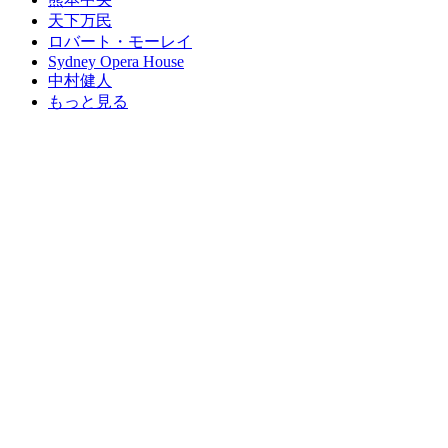
天下万民
ロバート・モーレイ
Sydney Opera House
中村健人
もっと見る