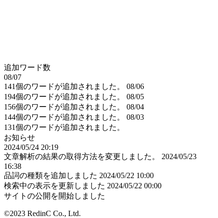
追加ワード数
08/07
141個のワードが追加されました。
08/06
194個のワードが追加されました。
08/05
156個のワードが追加されました。
08/04
144個のワードが追加されました。
08/03
131個のワードが追加されました。
お知らせ
2024/05/24 20:19
文章解析の結果の取得方法を変更しました。
2024/05/23
16:38
品詞の種類を追加しました
2024/05/22 10:00
検索中の表示を更新しました
2024/05/22 00:00
サイトの公開を開始しました
©2023 RedinC Co., Ltd.