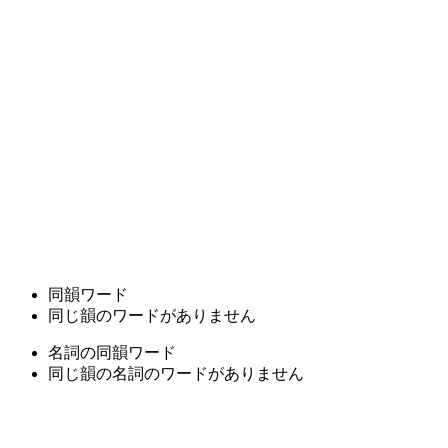
同韻ワード
同じ韻のワードがありません
名詞の同韻ワード
同じ韻の名詞のワードがありません