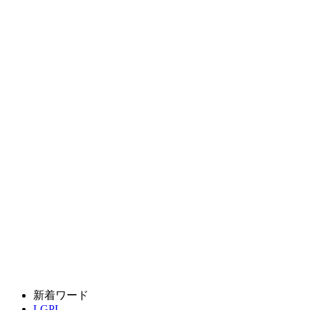
新着ワード
LGPL