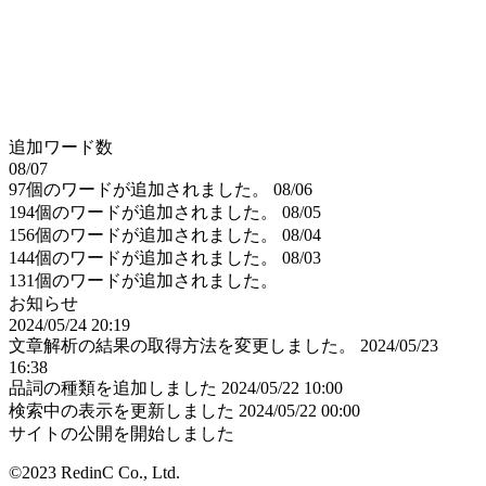
追加ワード数
08/07
97個のワードが追加されました。
08/06
194個のワードが追加されました。
08/05
156個のワードが追加されました。
08/04
144個のワードが追加されました。
08/03
131個のワードが追加されました。
お知らせ
2024/05/24 20:19
文章解析の結果の取得方法を変更しました。
2024/05/23
16:38
品詞の種類を追加しました
2024/05/22 10:00
検索中の表示を更新しました
2024/05/22 00:00
サイトの公開を開始しました
©2023 RedinC Co., Ltd.