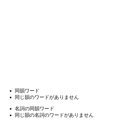
同韻ワード
同じ韻のワードがありません
名詞の同韻ワード
同じ韻の名詞のワードがありません