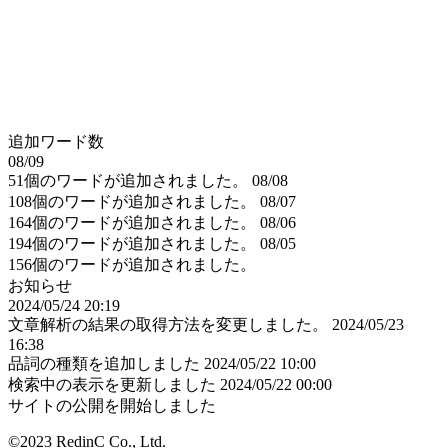
追加ワード数
08/09
51個のワードが追加されました。
08/08
108個のワードが追加されました。
08/07
164個のワードが追加されました。
08/06
194個のワードが追加されました。
08/05
156個のワードが追加されました。
お知らせ
2024/05/24 20:19
文章解析の結果の取得方法を変更しました。
2024/05/23
16:38
品詞の種類を追加しました
2024/05/22 10:00
検索中の表示を更新しました
2024/05/22 00:00
サイトの公開を開始しました
©2023 RedinC Co., Ltd.