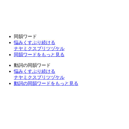
同韻ワード
悩みくすぶり続ける
ナヤミクスブリツヅケル
同韻ワードをもっと見る
動詞の同韻ワード
悩みくすぶり続ける
ナヤミクスブリツヅケル
動詞の同韻ワードをもっと見る