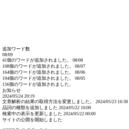
追加ワード数
08/09
41個のワードが追加されました。
08/08
108個のワードが追加されました。
08/07
164個のワードが追加されました。
08/06
194個のワードが追加されました。
08/05
156個のワードが追加されました。
お知らせ
2024/05/24 20:19
文章解析の結果の取得方法を変更しました。
2024/05/23 16:38
品詞の種類を追加しました
2024/05/22 10:00
検索中の表示を更新しました
2024/05/22 00:00
サイトの公開を開始しました