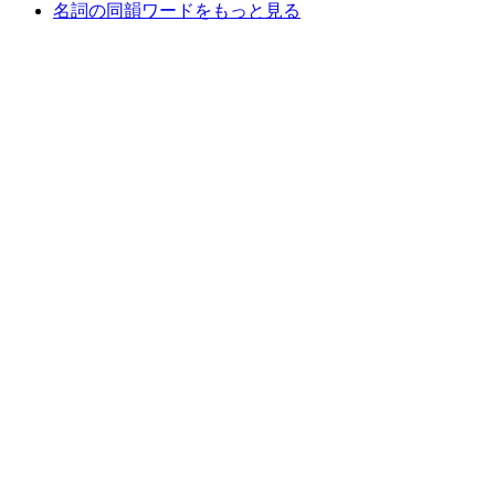
名詞の同韻ワードをもっと見る