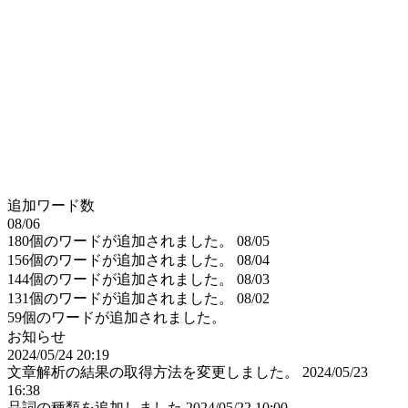
追加ワード数
08/06
180個のワードが追加されました。
08/05
156個のワードが追加されました。
08/04
144個のワードが追加されました。
08/03
131個のワードが追加されました。
08/02
59個のワードが追加されました。
お知らせ
2024/05/24 20:19
文章解析の結果の取得方法を変更しました。
2024/05/23
16:38
品詞の種類を追加しました
2024/05/22 10:00