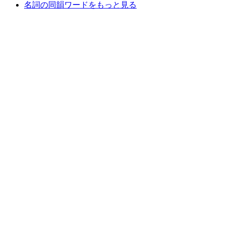
名詞の同韻ワードをもっと見る