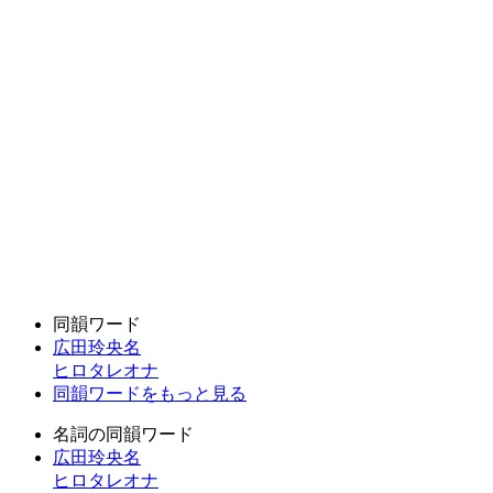
同韻ワード
広田玲央名
ヒロタレオナ
同韻ワードをもっと見る
名詞の同韻ワード
広田玲央名
ヒロタレオナ