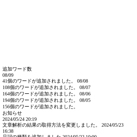
追加ワード数
08/09
41個のワードが追加されました。
08/08
108個のワードが追加されました。
08/07
164個のワードが追加されました。
08/06
194個のワードが追加されました。
08/05
156個のワードが追加されました。
お知らせ
2024/05/24 20:19
文章解析の結果の取得方法を変更しました。
2024/05/23
16:38
品詞の種類を追加しました
2024/05/22 10:00