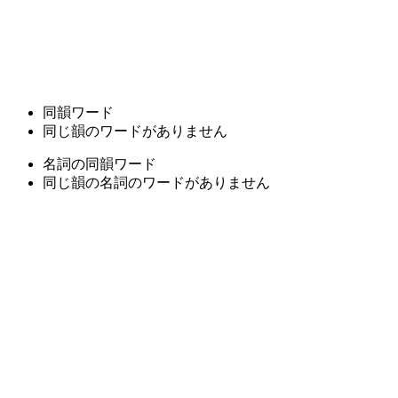
同韻ワード
同じ韻のワードがありません
名詞の同韻ワード
同じ韻の名詞のワードがありません