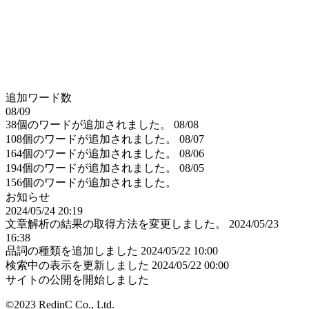
追加ワード数
08/09
38個のワードが追加されました。
08/08
108個のワードが追加されました。
08/07
164個のワードが追加されました。
08/06
194個のワードが追加されました。
08/05
156個のワードが追加されました。
お知らせ
2024/05/24 20:19
文章解析の結果の取得方法を変更しました。
2024/05/23
16:38
品詞の種類を追加しました
2024/05/22 10:00
検索中の表示を更新しました
2024/05/22 00:00
サイトの公開を開始しました
©2023 RedinC Co., Ltd.