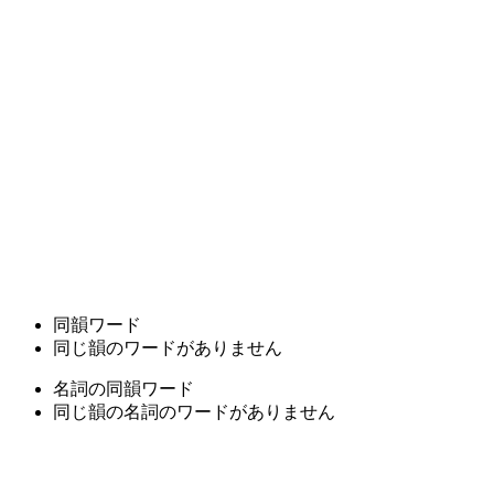
同韻ワード
同じ韻のワードがありません
名詞の同韻ワード
同じ韻の名詞のワードがありません