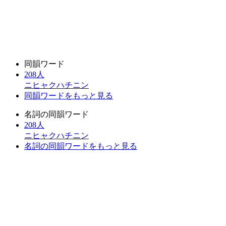
同韻ワード
208人
ニヒャクハチニン
同韻ワードをもっと見る
名詞の同韻ワード
208人
ニヒャクハチニン
名詞の同韻ワードをもっと見る