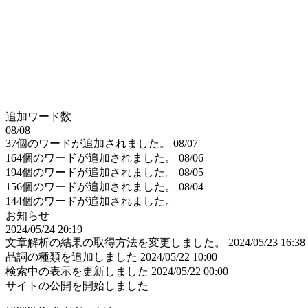
追加ワード数
08/08
37個のワードが追加されました。
08/07
164個のワードが追加されました。
08/06
194個のワードが追加されました。
08/05
156個のワードが追加されました。
08/04
144個のワードが追加されました。
お知らせ
2024/05/24 20:19
文章解析の結果の取得方法を変更しました。
2024/05/23 16:38
品詞の種類を追加しました
2024/05/22 10:00
検索中の表示を更新しました
2024/05/22 00:00
サイトの公開を開始しました