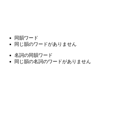
同韻ワード
同じ韻のワードがありません
名詞の同韻ワード
同じ韻の名詞のワードがありません