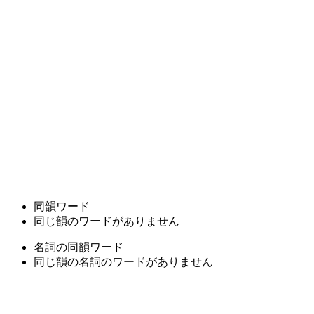
同韻ワード
同じ韻のワードがありません
名詞の同韻ワード
同じ韻の名詞のワードがありません