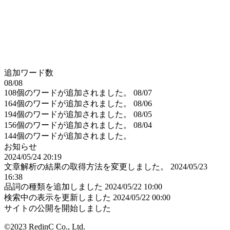
追加ワード数
08/08
108個のワードが追加されました。
08/07
164個のワードが追加されました。
08/06
194個のワードが追加されました。
08/05
156個のワードが追加されました。
08/04
144個のワードが追加されました。
お知らせ
2024/05/24 20:19
文章解析の結果の取得方法を変更しました。
2024/05/23
16:38
品詞の種類を追加しました
2024/05/22 10:00
検索中の表示を更新しました
2024/05/22 00:00
サイトの公開を開始しました
©2023 RedinC Co., Ltd.