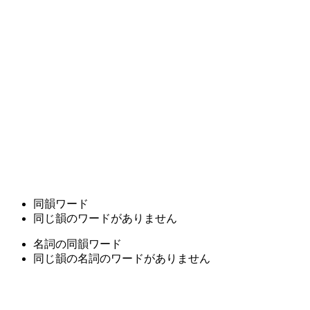
同韻ワード
同じ韻のワードがありません
名詞の同韻ワード
同じ韻の名詞のワードがありません