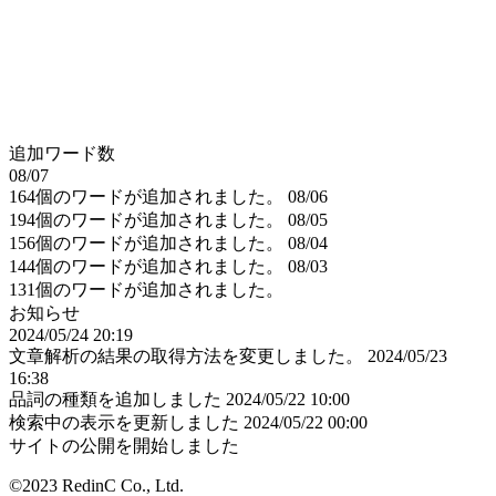
追加ワード数
08/07
164個のワードが追加されました。
08/06
194個のワードが追加されました。
08/05
156個のワードが追加されました。
08/04
144個のワードが追加されました。
08/03
131個のワードが追加されました。
お知らせ
2024/05/24 20:19
文章解析の結果の取得方法を変更しました。
2024/05/23
16:38
品詞の種類を追加しました
2024/05/22 10:00
検索中の表示を更新しました
2024/05/22 00:00
サイトの公開を開始しました
©2023 RedinC Co., Ltd.